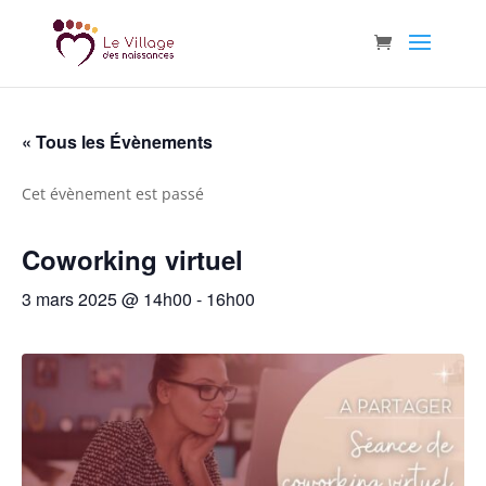
« Tous les Évènements
Cet évènement est passé
Coworking virtuel
3 mars 2025 @ 14h00
-
16h00