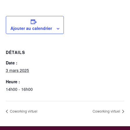
Ajouter au calendrier
DÉTAILS
Date :
3 mars 2025
Heure :
14h00 - 16h00
Coworking virtuel
Coworking virtuel