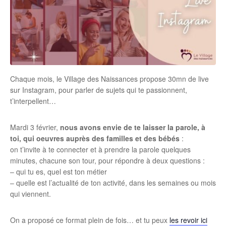
Chaque mois, le Village des Naissances propose 30mn de live
sur Instagram, pour parler de sujets qui te passionnent,
t’interpellent…
Mardi 3 février,
nous avons envie de te laisser la parole, à
toi, qui oeuvres auprès des familles et des bébés
:
on t’invite à te connecter et à prendre la parole quelques
minutes, chacune son tour, pour répondre à deux questions :
– qui tu es, quel est ton métier
– quelle est l’actualité de ton activité, dans les semaines ou mois
qui viennent.
On a proposé ce format plein de fois… et tu peux
les revoir ici