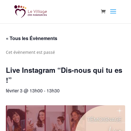
« Tous les Évènements
Cet évènement est passé
Live Instagram “Dis-nous qui tu es
!”
février 3 @ 13h00
-
13h30