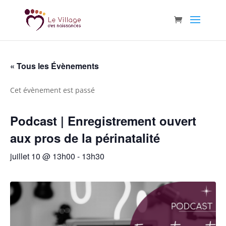
« Tous les Évènements
Cet évènement est passé
Podcast | Enregistrement ouvert
aux pros de la périnatalité
juillet 10 @ 13h00
-
13h30