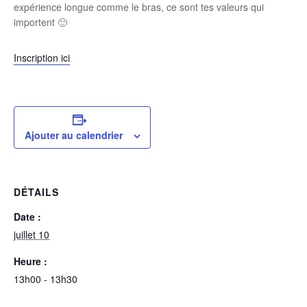
expérience longue comme le bras, ce sont tes valeurs qui
importent 🙂
Inscription ici
Ajouter au calendrier
DÉTAILS
Date :
juillet 10
Heure :
13h00 - 13h30