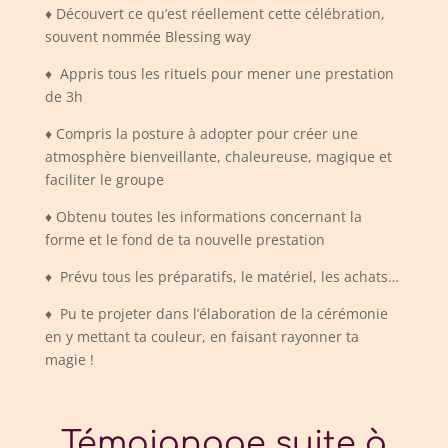
♦ Découvert
ce qu’est réellement cette célébration,
souvent nommée Blessing way
♦ Appris
tous les rituels pour mener une prestation
de 3h
♦ Compris
la posture à adopter pour créer une
atmosphère bienveillante, chaleureuse, magique et
faciliter le groupe
♦ Obtenu
toutes les informations concernant la
forme et le fond de ta nouvelle prestation
♦ Prévu tous les préparatifs, le matériel, les achats…
♦ Pu te projeter dans l’élaboration de la cérémonie
en y mettant ta couleur, en faisant rayonner ta
magie !
Témoignage suite à