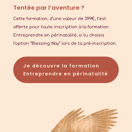
Tentée par l’aventure ?
Cette formation, d’une valeur de 399€, t’est
offerte pour toute inscription à la formation
Entreprendre en périnatalité, si tu choisis
l’option “Blessing Way” lors de ta pré-inscription.
Je découvre la formation
Entreprendre en périnatalité