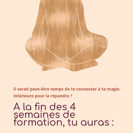
Il serait peut-être temps de te connecter à ta magie
intérieure pour la répandre ?
A la fin des 4
semaines de
formation, tu auras :