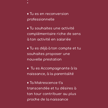
:
♦ Tu es en reconversion
professionnelle
♦ Tu souhaites une activité
complémentaire riche de sens
à ton activité en salariée
♦ Tu es déjà à ton compte et tu
souhaites proposer une
nouvelle prestation
♦ Tu es Accompagnante à la
naissance, à la parentalité
♦ Ta Matrescence t’a
transcendée et tu désires à
ton tour contribuer au plus
proche de la naissance