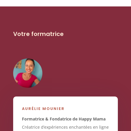
Votre formatrice
AURÉLIE MOUNIER
Formatrice & Fondatrice de Happy Mama
Créatrice d’expériences enchantées en ligne