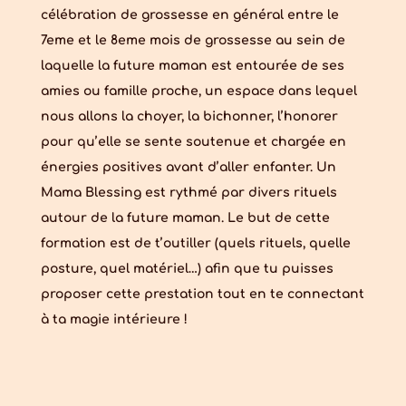
célébration de grossesse en général entre le
7eme et le 8eme mois de grossesse au sein de
laquelle la future maman est entourée de ses
amies ou famille proche, un espace dans lequel
nous allons la choyer, la bichonner, l’honorer
pour qu’elle se sente soutenue et chargée en
énergies positives avant d’aller enfanter. Un
Mama Blessing est rythmé par divers rituels
autour de la future maman. Le but de cette
formation est de t’outiller (quels rituels, quelle
posture, quel matériel…) afin que tu puisses
proposer cette prestation tout en te connectant
à ta magie intérieure !