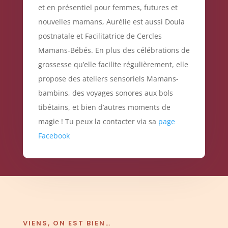
et en présentiel pour femmes, futures et
nouvelles mamans, Aurélie est aussi Doula
postnatale et Facilitatrice de Cercles
Mamans-Bébés. En plus des célébrations de
grossesse qu’elle facilite régulièrement, elle
propose des ateliers sensoriels Mamans-
bambins, des voyages sonores aux bols
tibétains, et bien d’autres moments de
magie ! Tu peux la contacter via sa
page
Facebook
VIENS, ON EST BIEN…