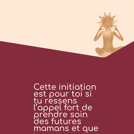
Cette initiation
est pour toi si
tu ressens
l’appel fort de
prendre soin
des futures
mamans et que