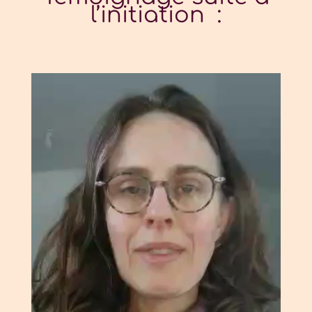
l’initiation :