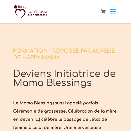
FORMATION PROPOSEE PAR AURELIE
DE HAPPY MAMA
Deviens Initiatrice de
Mama Blessings
Le Mama Blessing (aussi appelé parfois
Cérémonie de grossesse, Célébration de la mère
en devenir…) célèbre le passage de l’état de
femme à celui de mère. Une merveilleuse