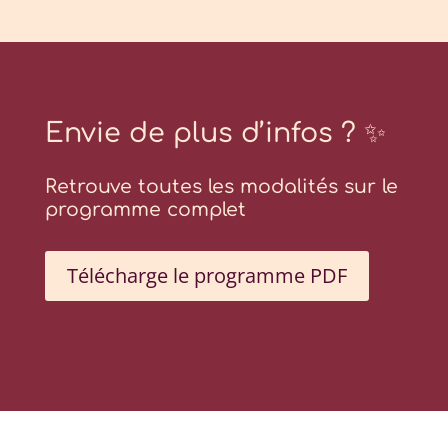
Envie de plus d’infos ? ✨
Retrouve toutes les modalités sur le
programme complet
Télécharge le programme PDF