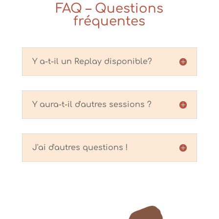
FAQ – Questions
fréquentes
Y a-t-il un Replay disponible?
Y aura-t-il d'autres sessions ?
J'ai d'autres questions !