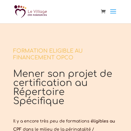
FORMATION ELIGIBLE AU
FINANCEMENT OPCO
Mener
son projet de
certification au
Répertoire
Spécifique
Il y a encore très peu de formations
éligibles au
CPF
dans le milieu de la périnatalité /