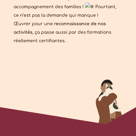
accompagnement des familles !
Pourtant,
ce n’est pas la demande qui manque !
Œuvrer pour une
reconnaissance de nos
activités
, ça passe aussi par des formations
réellement certifiantes.