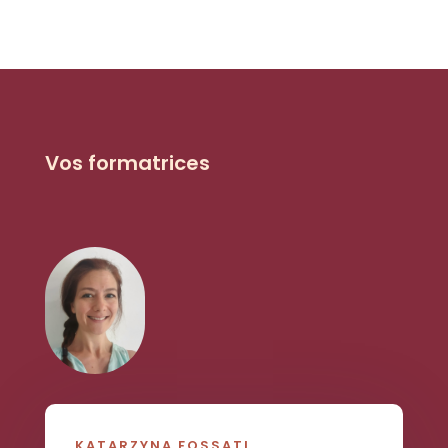
Vos formatrices
KATARZYNA FOSSATI