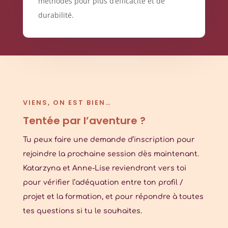
méthodes pour plus d’efficacité et de
durabilité.
VIENS, ON EST BIEN…
Tentée par l’aventure ?
Tu peux faire une demande d’inscription pour
rejoindre la prochaine session dès maintenant.
Katarzyna et Anne-Lise reviendront vers toi
pour vérifier l’adéquation entre ton profil /
projet et la formation, et pour répondre à toutes
tes questions si tu le souhaites.