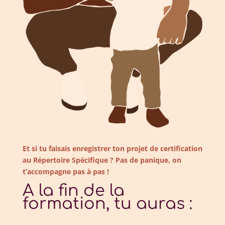
Et si tu faisais enregistrer ton projet de certification
au Répertoire Spécifique ? Pas de panique, on
t’accompagne pas à pas !
A la fin de la
formation, tu auras :