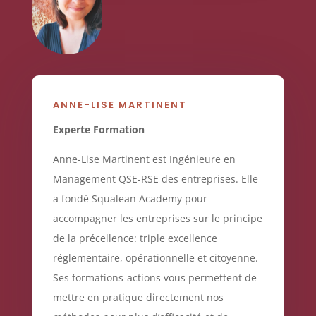
ANNE-LISE MARTINENT
Experte Formation
Anne-Lise Martinent est Ingénieure en
Management QSE-RSE des entreprises. Elle
a fondé Squalean Academy pour
accompagner les entreprises sur le principe
de la précellence: triple excellence
réglementaire, opérationnelle et citoyenne.
Ses formations-actions vous permettent de
mettre en pratique directement nos