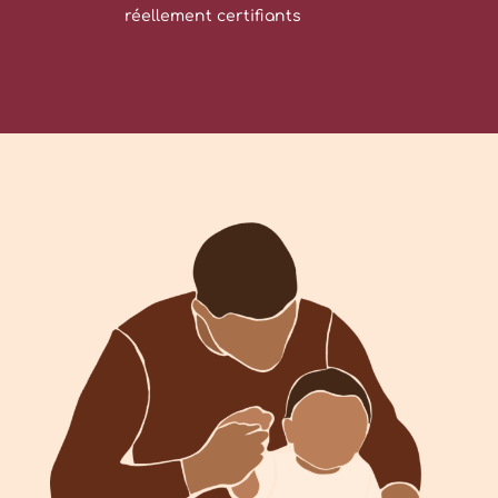
réellement certifiants