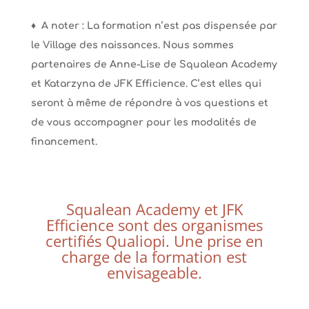
♦
A noter : La formation n’est pas dispensée par
le Village des naissances. Nous sommes
partenaires de Anne-Lise de
Squalean Academy
et Katarzyna de JFK Efficience. C’est elles qui
seront
à même de répondre à vos questions et
de vous accompagner pour les modalités de
financement.
Squalean Academy et JFK
Efficience sont des organismes
certifiés Qualiopi. Une prise en
charge de la formation est
envisageable.