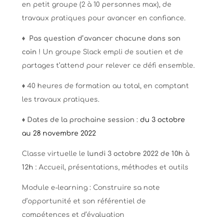
en petit groupe (2 à 10 personnes max), de
travaux pratiques pour avancer en confiance.
♦
Pas question d’avancer chacune dans son
coin
! Un groupe Slack empli de soutien et de
partages t’attend pour relever ce défi ensemble.
♦ 40 heures de formation au total, en comptant
les travaux pratiques.
♦ Dates de la prochaine session
:
du 3 octobre
au 28 novembre 2022
Classe virtuelle l
e
lundi 3 octobre 2022 de 10h à
12h
: Accueil, présentations, méthodes et outils
Module e-learning :
Construire sa note
d’opportunité et son référentiel de
compétences et d’évaluation