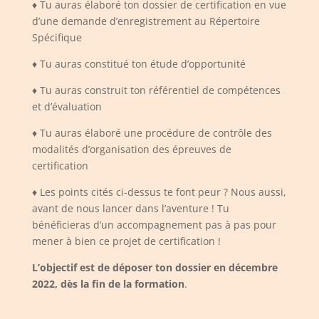
♦ Tu auras élaboré ton dossier de certification en vue
d’une demande d’enregistrement au Répertoire
Spécifique
♦ Tu auras constitué ton étude d’opportunité
♦ Tu auras construit ton référentiel de compétences
et d’évaluation
♦ Tu auras élaboré une procédure de contrôle des
modalités d’organisation des épreuves de
certification
♦ Les points cités ci-dessus te font peur ? Nous aussi,
avant de nous lancer dans l’aventure ! Tu
bénéficieras d’un accompagnement pas à pas pour
mener à bien ce projet de certification !
L’objectif est de déposer ton dossier en décembre
2022, dès la fin de la formation
.