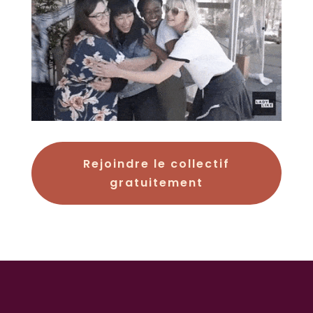
Rejoindre le collectif
gratuitement