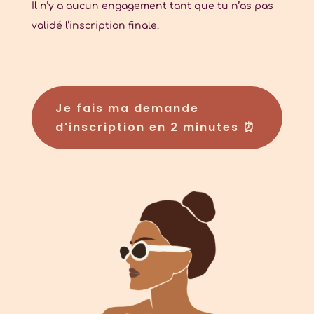
Il n’y a aucun engagement tant que tu n’as pas
validé l’inscription finale.
Je fais ma demande
d'inscription en 2 minutes ⏰