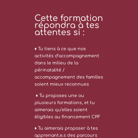
Cette formation
répondra à tes
attentes si :
♦ Tu tiens à ce que nos
activités d’accompagnement
dans le milieu de la
périnatalité /
accompagnement des familles
soient mieux reconnues
♦ Tu proposes une ou
plusieurs formations, et tu
aimerais qu’elles soient
éligibles au financement CPF
♦ Tu aimerais proposer à tes
apprenant.e.s des parcours