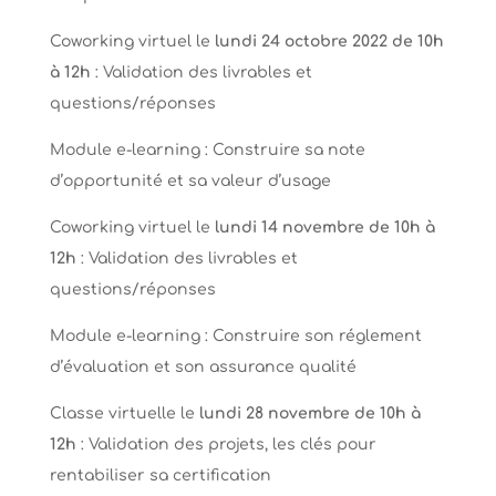
Coworking virtuel l
e
lundi 24 octobre 2022 de 10h
à 12h
:
Validation des livrables et
questions/réponses
Module e-learning : Construire sa note
d’opportunité et sa valeur d’usage
Coworking virtuel le
lundi 14 novembre de 10h à
12h
: Validation des livrables et
questions/réponses
Module e-learning :
Construire son réglement
d’évaluation et son assurance qualité
Classe virtuelle le
lundi 28 novembre de 10h à
12h
: Validation des projets, les clés pour
rentabiliser sa certification