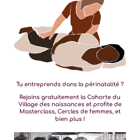
Tu entreprends dans la périnatalité ?
Rejoins gratuitement la Cohorte du
Village des naissances et profite de
Masterclass, Cercles de femmes, et
bien plus !