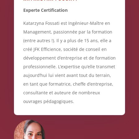
Experte Certification
Katarzyna Fossati est Ingénieur-Maître en
Management, passionnée par la formation
(entre autres !). Il y a plus de 15 ans, elle a
créé JFK Efficience, société de conseil en
développement d’entreprise et de formation
professionnelle. L’expertise qu’elle transmet
aujourd’hui lui vient avant tout du terrain,
en tant que formatrice, cheffe d’entreprise,
consultante et auteure de nombreux
ouvrages pédagogiques.