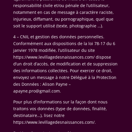
responsabilité civile et/ou pénale de l’utilisateur,
notamment en cas de message à caractère raciste,
injurieux, diffamant, ou pornographique, quel que
soit le support utilisé (texte, photographie …).
4 – CNIL et gestion des données personnelles.
Conformément aux dispositions de la loi 78-17 du 6
janvier 1978 modifiée, l’utilisateur du site
https://www.levillagedesnaissances.com/ dispose
d’un droit d’accès, de modification et de suppression
des informations collectées. Pour exercer ce droit,
envoyez un message à notre Délégué à la Protection
des Données : Alison Payne –
apayne.pro@gmail.com.
Pour plus d’informations sur la façon dont nous
traitons vos données (type de données, finalité,
destinataire…), lisez notre
https://www.levillagedesnaissances.com/.