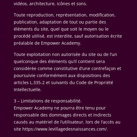
vidéos, architecture, icônes et sons.
Toute reproduction, représentation, modification,
publication, adaptation de tout ou partie des
éléments du site, quel que soit le moyen ou le
procédé utilisé, est interdite, sauf autorisation écrite
préalable de Empower Academy.
Toute exploitation non autorisée du site ou de l’un
quelconque des éléments qu’il contient sera
considérée comme constitutive d’une contrefaçon et
poursuivie conformément aux dispositions des
articles L.335-2 et suivants du Code de Propriété
Intellectuelle.
3 – Limitations de responsabilité.
Empower Academy ne pourra être tenu pour
responsable des dommages directs et indirects
causés au matériel de l’utilisateur, lors de l’accès au
site https://www.levillagedesnaissances.com/.