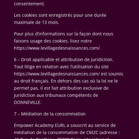
consentement.
Les cookies sont enregistrés pour une durée
maximale de 13 mois.
Pour plus d’informations sur la façon dont nous
faisons usage des cookies, lisez notre
https://www.levillagedesnaissances.com/.
6 – Droit applicable et attribution de juridiction.
Tout litige en relation avec l’utilisation du site
https://www.levillagedesnaissances.com/ est soumis
au droit français. En dehors des cas où la loi ne le
permet pas, il est fait attribution exclusive de
juridiction aux tribunaux compétents de
DONNEVILLE.
7 – Médiation de la consommation
Empower Academy EURL a souscrit au service de
médiation de la consommation de CM2C (adresse :