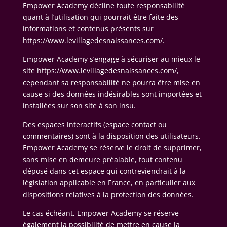
Empower Academy décline toute responsabilité
quant à l’utilisation qui pourrait être faite des
informations et contenus présents sur
https://www.levillagedesnaissances.com/.
Empower Academy s’engage à sécuriser au mieux le
site https://www.levillagedesnaissances.com/,
cependant sa responsabilité ne pourra être mise en
cause si des données indésirables sont importées et
installées sur son site à son insu.
Des espaces interactifs (espace contact ou
commentaires) sont à la disposition des utilisateurs.
Empower Academy se réserve le droit de supprimer,
sans mise en demeure préalable, tout contenu
déposé dans cet espace qui contreviendrait à la
législation applicable en France, en particulier aux
dispositions relatives à la protection des données.
Le cas échéant, Empower Academy se réserve
également la possibilité de mettre en cause la