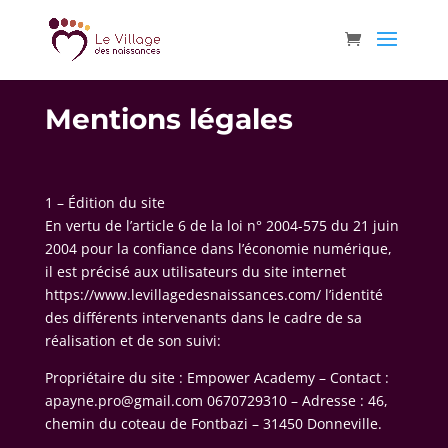
Mentions légales
1 – Édition du site
En vertu de l’article 6 de la loi n° 2004-575 du 21 juin
2004 pour la confiance dans l’économie numérique,
il est précisé aux utilisateurs du site internet
https://www.levillagedesnaissances.com/ l’identité
des différents intervenants dans le cadre de sa
réalisation et de son suivi:
Propriétaire du site : Empower Academy – Contact :
apayne.pro@gmail.com 0670729310 – Adresse : 46,
chemin du coteau de Fontbazi – 31450 Donneville.