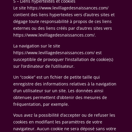
5 – Liens hypertextes et cookies
Le site https://www.levillagedesnaissances.com/
contient des liens hypertextes vers d’autres sites et
dégage toute responsabilité à propos de ces liens
externes ou des liens créés par d’autres sites vers
https://www.levillagedesnaissances.com/.
La navigation sur le site
https://www.levillagedesnaissances.com/ est
susceptible de provoquer l’installation de cookie(s)
sur l’ordinateur de l’utilisateur.
Un “cookie” est un fichier de petite taille qui
enregistre des informations relatives à la navigation
d’un utilisateur sur un site. Les données ainsi
obtenues permettent d’obtenir des mesures de
fréquentation, par exemple.
Vous avez la possibilité d’accepter ou de refuser les
cookies en modifiant les paramètres de votre
navigateur. Aucun cookie ne sera déposé sans votre