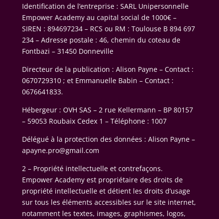
Identification de l’entreprise : SARL Unipersonnelle
Empower Academy au capital social de 1000€ –
SIREN : 894697234 – RCS ou RM : Toulouse B 894 697
234 – Adresse postale : 46, chemin du coteau de
Fontbazi – 31450 Donneville
Directeur de la publication : Alison Payne – Contact :
0670729310 ; et Emmanuelle Babin – Contact :
0676641833.
Hébergeur : OVH SAS – 2 rue Kellermann – BP 80157
– 59053 Roubaix Cedex 1 – Téléphone : 1007
Délégué à la protection des données : Alison Payne –
apayne.pro@gmail.com
2 – Propriété intellectuelle et contrefaçons.
Empower Academy est propriétaire des droits de
propriété intellectuelle et détient les droits d’usage
sur tous les éléments accessibles sur le site internet,
notamment les textes, images, graphismes, logos,