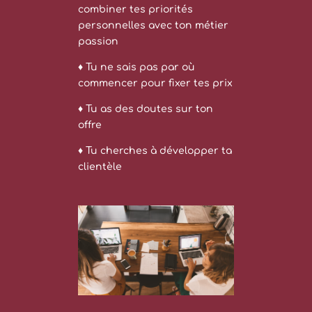
combiner tes priorités
personnelles avec ton métier
passion
♦ Tu ne sais pas par où
commencer pour fixer tes prix
♦
Tu as des doutes sur ton
offre
♦
Tu cherches à développer ta
clientèle