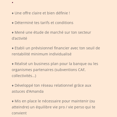
:
♦ U
ne offre claire et bien définie !
♦ Déterminé tes tarifs et conditions
♦ Mené une étude de marché sur ton secteur
d’activité
♦ Etabli un prévisionnel financier avec ton seuil de
rentabilité minimum individualisé
♦ Réalisé un business plan pour la banque ou les
organismes partenaires (subventions CAF,
collectivités…)
♦ Développé ton réseau relationnel grâce aux
astuces d’Amanda
♦ Mis en place le nécessaire pour maintenir (ou
atteindre) un équilibre vie pro / vie perso qui te
convient