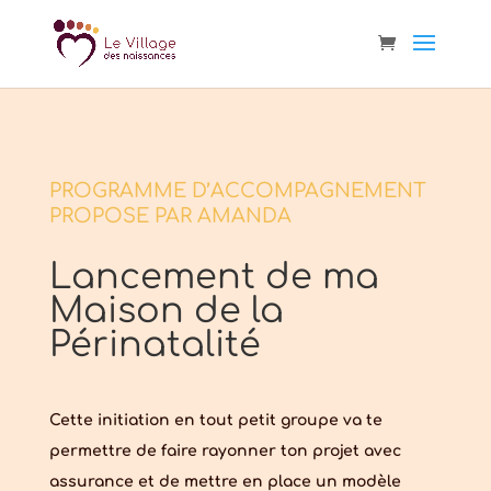
PROGRAMME D’ACCOMPAGNEMENT
PROPOSE PAR AMANDA
Lancement de ma
Maison de la
Périnatalité
Cette initiation en tout petit groupe va te
permettre de faire rayonner ton projet avec
assurance et de mettre en place un modèle