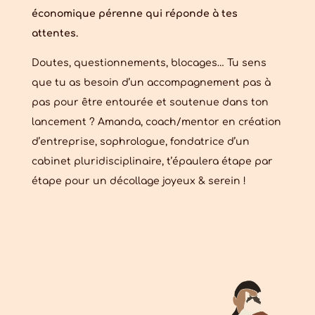
économique pérenne qui réponde à tes
attentes.
Doutes, questionnements, blocages… Tu sens
que tu as besoin d’un accompagnement pas à
pas pour être entourée et soutenue dans ton
lancement ? Amanda, coach/mentor en création
d’entreprise, sophrologue, fondatrice d’un
cabinet pluridisciplinaire, t’épaulera étape par
étape pour un décollage joyeux & serein !