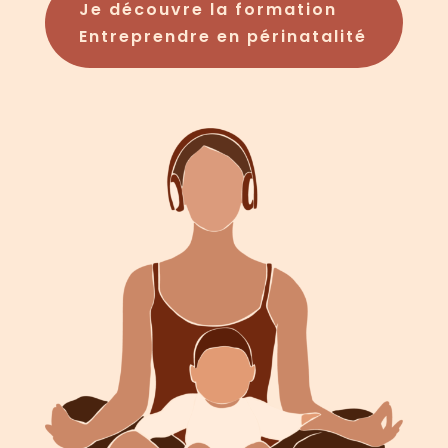
Je découvre la formation
Entreprendre en périnatalité