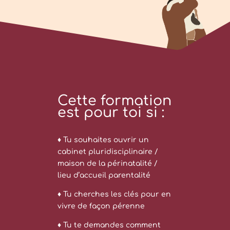
Cette formation
est pour toi si :
♦ Tu souhaites ouvrir un
cabinet pluridisciplinaire /
maison de la périnatalité /
lieu d’accueil parentalité
♦ Tu cherches les clés pour en
vivre de façon pérenne
♦ Tu te demandes comment