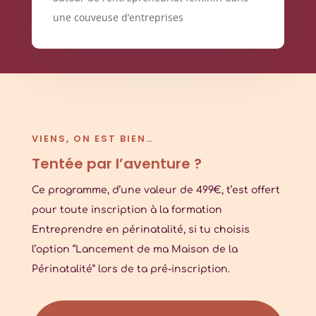
une couveuse d’entreprises
VIENS, ON EST BIEN…
Tentée par l’aventure ?
Ce programme, d’une valeur de 499€, t’est offert
pour toute inscription à la formation
Entreprendre en périnatalité, si tu choisis
l’option “Lancement de ma Maison de la
Périnatalité” lors de ta pré-inscription.