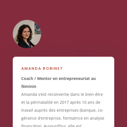
AMANDA ROBINET
Coach / Mentor en entrepreneuriat au
féminin
Amanda s’est reconvertie dans le bien-être
et la périnatalité en 2017 après 10 ans de
travail auprès des entreprises (banque, co-
gérance d’entreprise, formatrice en analyse
financière). Aujourd’hui, elle est