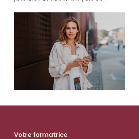
Votre formatrice