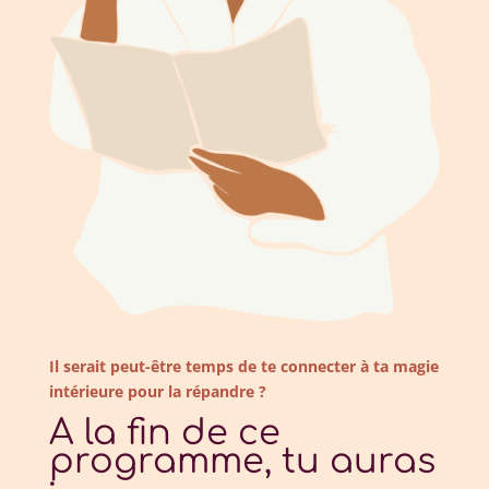
Il serait peut-être temps de te connecter à ta magie
intérieure pour la répandre ?
A la fin de ce
programme, tu auras