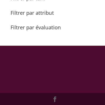
Filtrer par attribut
Filtrer par évaluation