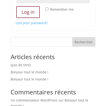
Remember me
Log in
Lost your password?
Rechercher
Articles récents
(pas de titre)
Bonjour tout le monde !
Bonjour tout le monde !
Commentaires récents
Un commentateur WordPress
sur
Bonjour tout le
monde !