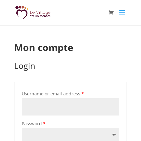
Mon compte
Login
Username or email address
*
Password
*